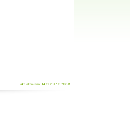
aktualizováno: 14.11.2017 15:38:50