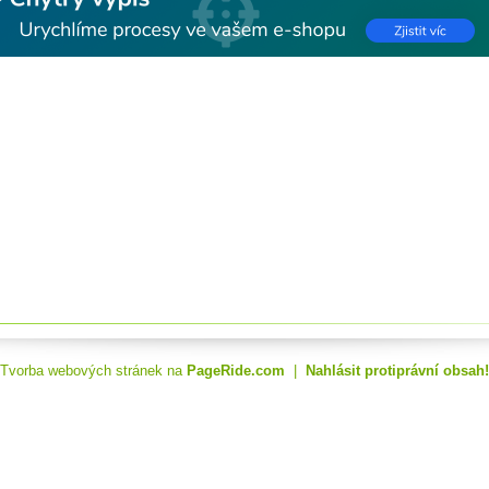
Tvorba webových stránek na
PageRide.com
|
Nahlásit protiprávní obsah!