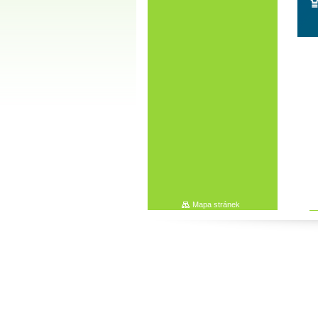
Mapa stránek